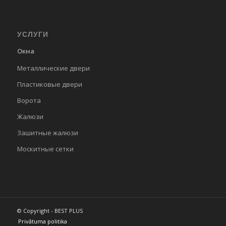
УСЛУГИ
Окна
Металлические двери
Пластиковые двери
Ворота
Жалюзи
Зашитные жалюзи
Москитные сетки
© Copyright - BEST PLUS
Privātuma politika