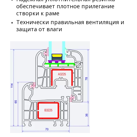
обеспечивает плотное прилегание
створки к раме
Технически правильная вентиляция и
защита от влаги