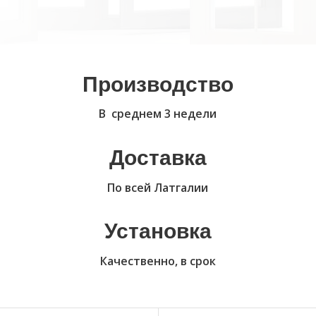
Производство
В среднем 3 недели
Доставка
По всей Латгалии
Установка
Качественно, в срок