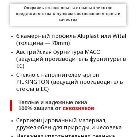
Опираясь на наш опыт и отзывы клиентов
предлагаем окна с лучшим соотношением цены и
качества
6 камерный профиль Aluplast или Wital
(толщина — 70mm)
Австрийская фурнитура MACO
(ведущий производитель фурнитуры в
EC)
Cтекло с наполнителем аргон
PILKINGTON (ведущий производитель
стекла в ЕС)
Теплые и надежные окна
100% защита от
сквозняков
Сертифицированный материал,
дружелюбен для природы и человека
Надежная уплотнительная резинка