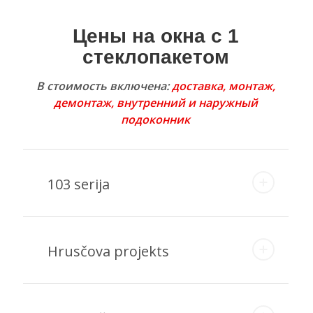
Цены на окна с 1
стеклопакетом
В стоимость включена:
доставка, монтаж,
демонтаж, внутренний и наружный
подоконник
103 serija
Hrusčova projekts