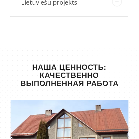
Lietuviešu projekts
НАША ЦЕННОСТЬ:
КАЧЕСТВЕННО
ВЫПОЛНЕННАЯ РАБОТА