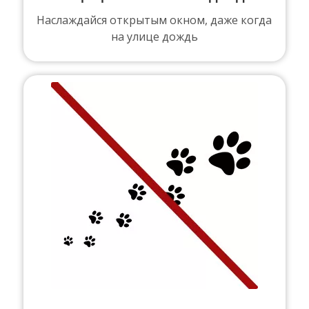
Наслаждайся открытым окном, даже когда
на улице дождь