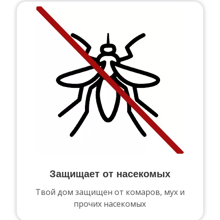
Защищает от насекомых
Твой дом защищен от комаров, мух и
прочих насекомых