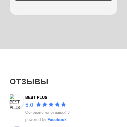
ОТЗЫВЫ
BEST PLUS
5.0
Основано на отзывах: 3
Facebook
powered by