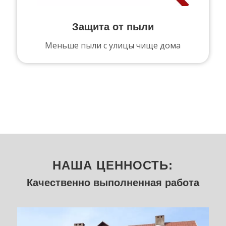
Защита от пыли
Меньше пыли с улицы чище дома
НАША ЦЕННОСТЬ:
Качественно выполненная работа