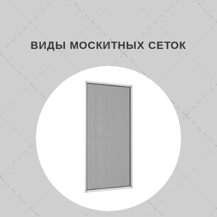
ВИДЫ МОСКИТНЫХ СЕТОК