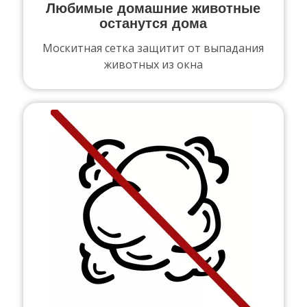
Любимые домашние животные
останутся дома
Москитная сетка защитит от выпадания
животных из окна