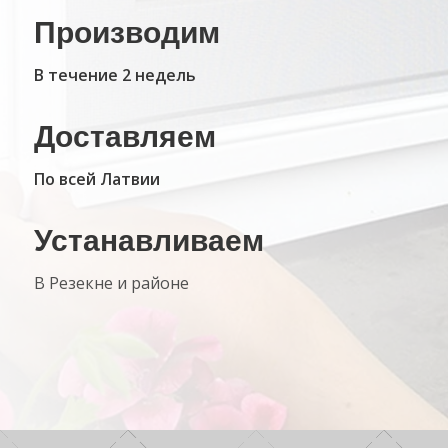
Производим
В течение 2 недель
Доставляем
По всей Латвии
Устанавливаем
В Резекне и районе