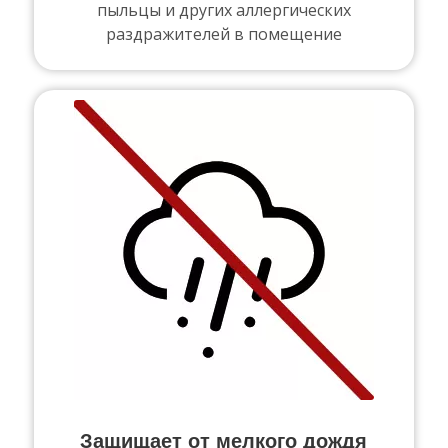
пыльцы и других аллергических
раздражителей в помещение
Защищает от мелкого дождя