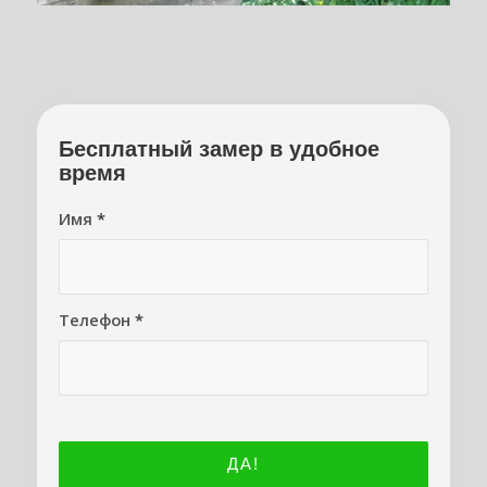
Бесплатный замер в удобное
время
Имя
*
Телефон
*