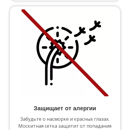
Защищает от алергии
Забудьте о насморке и красных глазах.
Москитная сетка защитит от попадания