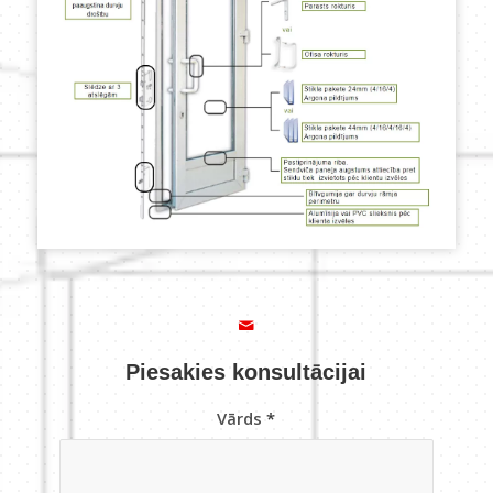
Piesakies konsultācijai
Vārds
*