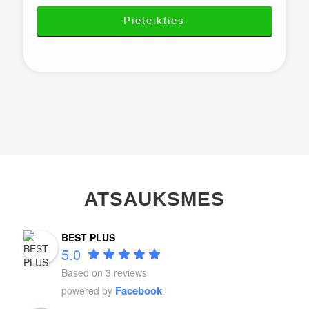
ATSAUKSMES
BEST PLUS
5.0
Based on 3 reviews
Facebook
powered by